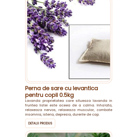
Perna de sare cu levantica
pentru copii 0.5kg
Lavanda: proprietatea care situeaza lavanda in
fruntea listei este aceea de a calma. Inhalata,
relaxeaza nervos, relaxeaza muscular, combate
insomnia, isteria, depresia, durerile de cap.
DETALII PRODUS