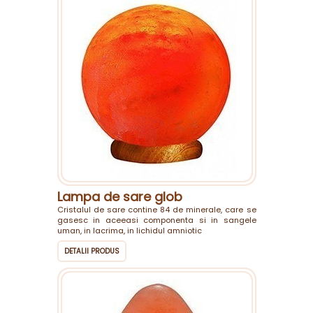
Lampa de sare glob
Cristalul de sare contine 84 de minerale, care se
gasesc in aceeasi componenta si in sangele
uman, in lacrima, in lichidul amniotic
DETALII PRODUS