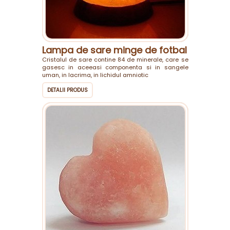
Lampa de sare minge de fotbal
Cristalul de sare contine 84 de minerale, care se
gasesc in aceeasi componenta si in sangele
uman, in lacrima, in lichidul amniotic
DETALII PRODUS