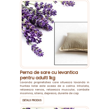
Perna de sare cu levantica
pentru adulti 1kg
Lavanda: proprietatea care situeaza lavanda in
fruntea listei este aceea de a calma. Inhalata,
relaxeaza nervos, relaxeaza muscular, combate
insomnia, isteria, depresia, durerile de cap.
DETALII PRODUS