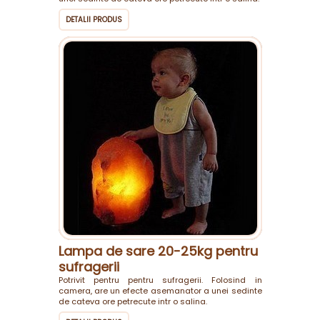
DETALII PRODUS
Lampa de sare 20-25kg pentru
sufragerii
Potrivit pentru pentru sufragerii. Folosind in
camera, are un efecte asemanator a unei sedinte
de cateva ore petrecute intr o salina.