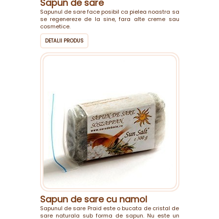
Sapun de sare
Sapunul de sare face posibil ca pielea noastra sa
se regenereze de la sine, fara alte creme sau
cosmetice.
DETALII PRODUS
Sapun de sare cu namol
Sapunul de sare Praid este o bucata de cristal de
sare naturala sub forma de sapun. Nu este un