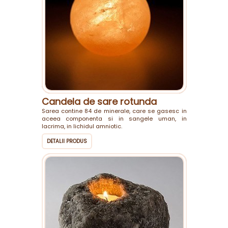
Candela de sare rotunda
Sarea contine 84 de minerale, care se gasesc in
aceea componenta si in sangele uman, in
lacrima, in lichidul amniotic.
DETALII PRODUS