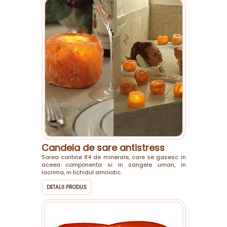
Candela de sare antistress
Sarea contine 84 de minerale, care se gasesc in
aceea componenta si in sangele uman, in
lacrima, in lichidul amniotic.
DETALII PRODUS