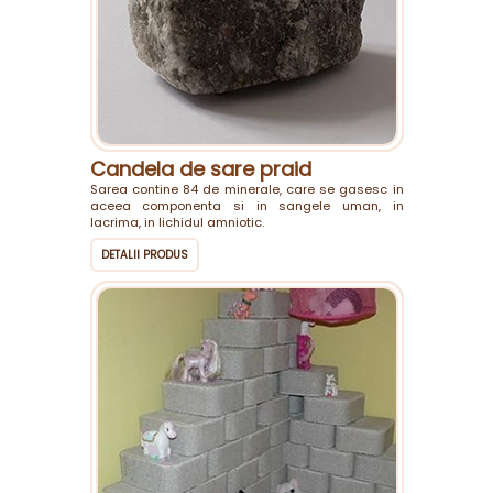
Candela de sare praid
Sarea contine 84 de minerale, care se gasesc in
aceea componenta si in sangele uman, in
lacrima, in lichidul amniotic.
DETALII PRODUS