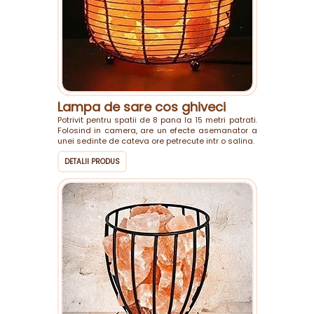
Lampa de sare cos ghiveci
Potrivit pentru spatii de 8 pana la 15 metri patrati.
Folosind in camera, are un efecte asemanator a
unei sedinte de cateva ore petrecute intr o salina.
DETALII PRODUS