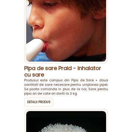
Pipa de sare Praid - Inhalator
cu sare
Produsul este compus din Pipa de Sare + doua
cantitati de sare necesare pentru umplarea pipei.
Se poate comanda in plus de la noi, Sare pentru
pipa ori de cate ori doriti la 2 kg.
DETALII PRODUS