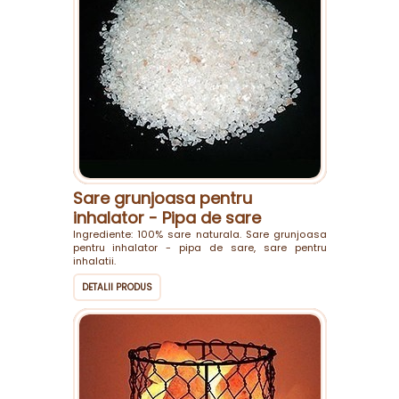
Sare grunjoasa pentru
inhalator - Pipa de sare
Ingrediente: 100% sare naturala. Sare grunjoasa
pentru inhalator - pipa de sare, sare pentru
inhalatii.
DETALII PRODUS