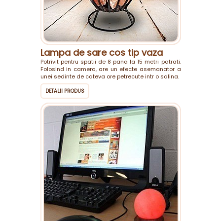
Lampa de sare cos tip vaza
Potrivit pentru spatii de 8 pana la 15 metri patrati.
Folosind in camera, are un efecte asemanator a
unei sedinte de cateva ore petrecute intr o salina.
DETALII PRODUS