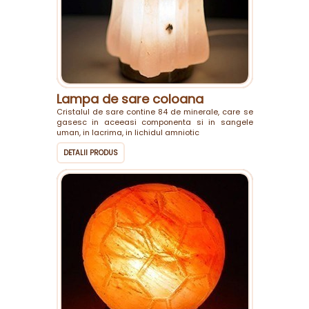
Lampa de sare coloana
Cristalul de sare contine 84 de minerale, care se
gasesc in aceeasi componenta si in sangele
uman, in lacrima, in lichidul amniotic
DETALII PRODUS