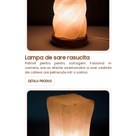
Lampa de sare rasucita
Potrivit pentru pentru sufragerii. Folosind in
camera, are un efecte asemanator a unei sedinte
de cateva ore petrecute intr o salina.
DETALII PRODUS