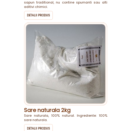
sapun traditional, nu contine spumanti sau alti
aditivi chimici.
DETALII PRODUS
Sare naturala 2kg
Sare naturala, 100% natural. Ingrediente: 100%
sare naturala.
DETALII PRODUS