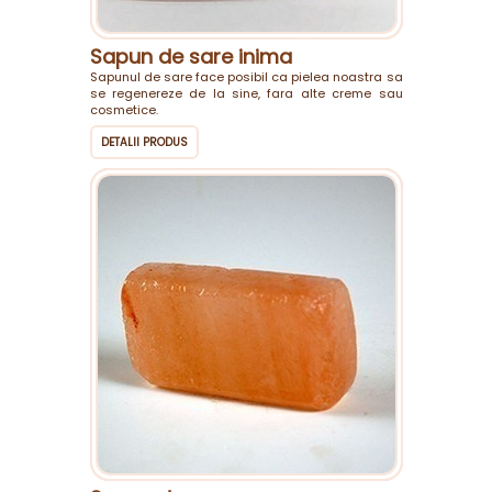
Sapun de sare inima
Sapunul de sare face posibil ca pielea noastra sa
se regenereze de la sine, fara alte creme sau
cosmetice.
DETALII PRODUS