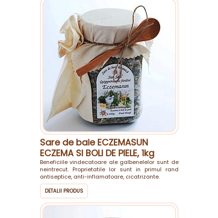
Sare de baie ECZEMASUN
ECZEMA SI BOLI DE PIELE, 1kg
Beneficiile vindecatoare ale galbenelelor sunt de
neintrecut. Proprietatile lor sunt in primul rand
antiseptice, anti-inflamatoare, cicatrizante.
DETALII PRODUS