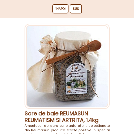
ÎNAPOI
SUS
Sare de baie REUMASUN
REUMATISM SI ARTRITA, 1.4kg
Amestecul de sare cu plante atent selectionate
din Reumasun produce efecte pozitive in special