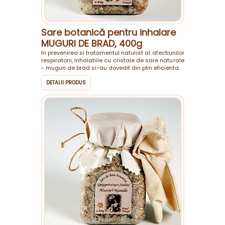
Sare botanică pentru inhalare
MUGURI DE BRAD, 400g
In prevenirea si tratamentul naturist al afectiunilor
respiratorii, inhalatiile cu cristale de sare naturale
- muguri de brad si-au dovedit din plin eficienta.
DETALII PRODUS