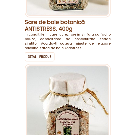
Sare de baie botanică
ANTISTRESS, 400g
In conditiile in care lucrezi ore in sir fara sa faci o
pauza, capacitatea de concentrare scade
simtitor. Acorda-ti cateva minute de relaxare
folosind sarea de baie Antistress.
DETALII PRODUS