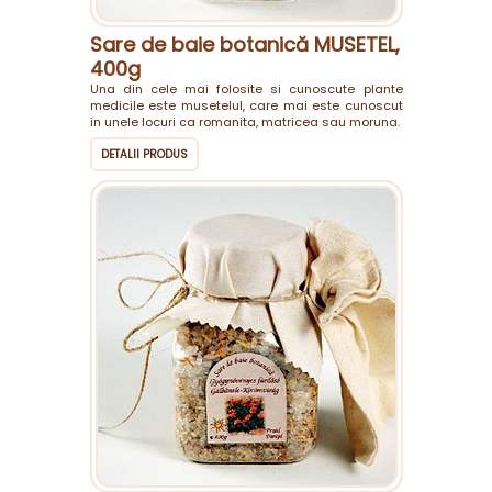
Sare de baie botanică MUSETEL,
400g
Una din cele mai folosite si cunoscute plante
medicile este musetelul, care mai este cunoscut
in unele locuri ca romanita, matricea sau moruna.
DETALII PRODUS