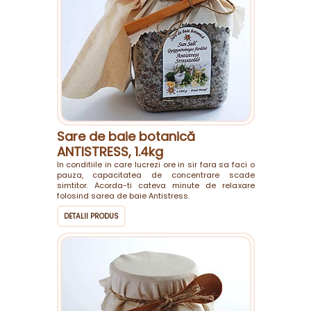
Sare de baie botanică
ANTISTRESS, 1.4kg
In conditiile in care lucrezi ore in sir fara sa faci o
pauza, capacitatea de concentrare scade
simtitor. Acorda-ti cateva minute de relaxare
folosind sarea de baie Antistress.
DETALII PRODUS