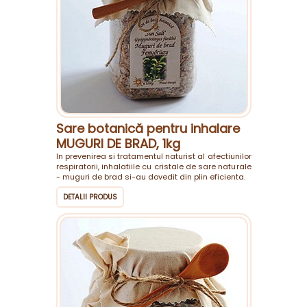
Sare botanică pentru inhalare
MUGURI DE BRAD, 1kg
In prevenirea si tratamentul naturist al afectiunilor
respiratorii, inhalatiile cu cristale de sare naturale
- muguri de brad si-au dovedit din plin eficienta.
DETALII PRODUS